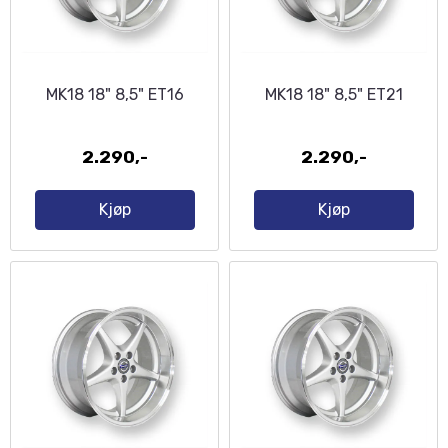
MK18 18" 8,5" ET16
MK18 18" 8,5" ET21
2.290,-
2.290,-
Kjøp
Kjøp