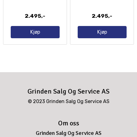
2.495,-
2.495,-
Kjøp
Kjøp
Grinden Salg Og Service AS
© 2023 Grinden Salg Og Service AS
Om oss
Grinden Salg Og Service AS