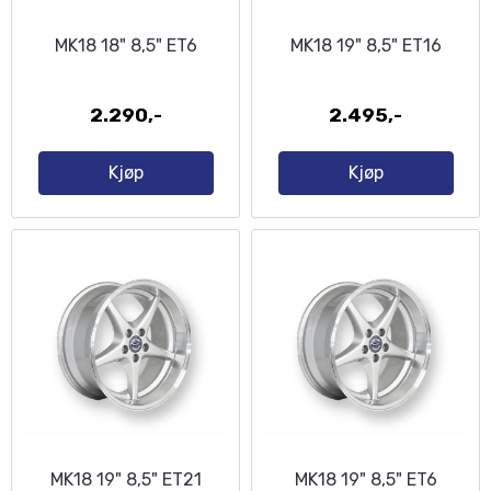
MK18 18" 8,5" ET6
MK18 19" 8,5" ET16
2.290,-
2.495,-
Kjøp
Kjøp
MK18 19" 8,5" ET21
MK18 19" 8,5" ET6