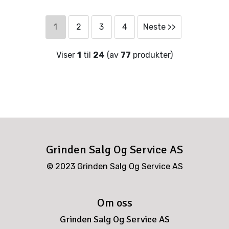
1
2
3
4
Neste >>
Viser
1
til
24
(av
77
produkter)
Grinden Salg Og Service AS
© 2023 Grinden Salg Og Service AS
Om oss
Grinden Salg Og Service AS