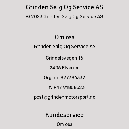
Grinden Salg Og Service AS
© 2023 Grinden Salg Og Service AS
Om oss
Grinden Salg Og Service AS
Grindalsvegen 16
2406 Elverum
Org. nr. 827386332
Tlf:
+47 91808523
post@grindenmotorsport.no
Kundeservice
Om oss