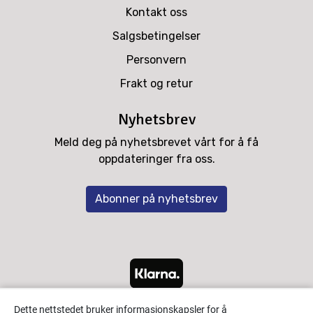
Kontakt oss
Salgsbetingelser
Personvern
Frakt og retur
Nyhetsbrev
Meld deg på nyhetsbrevet vårt for å få
oppdateringer fra oss.
Abonner på nyhetsbrev
Dette nettstedet bruker informasjonskapsler for å