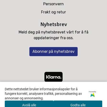
Personvern
Frakt og retur
Nyhetsbrev
Meld deg på nyhetsbrevet vårt for å få
oppdateringer fra oss.
Abonner på nyhetsbrev
Dette nettstedet bruker informasjonskapsler for å
Powered by
fungere korrekt, analysere trafikk, personalisering av
annonser og annonsering.
Avslå alle
Godta alle
0