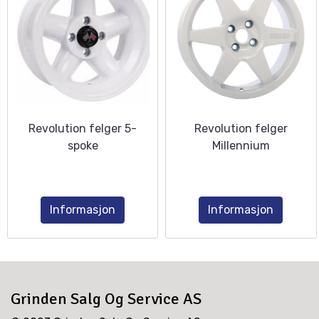
Revolution felger 5-
Revolution felger
spoke
Millennium
Informasjon
Informasjon
Grinden Salg Og Service AS