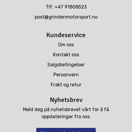
Tlf:
+47 91808523
post@grindenmotorsport.no
Kundeservice
Om oss
Kontakt oss
Salgsbetingelser
Personvern
Frakt og retur
Nyhetsbrev
Meld deg på nyhetsbrevet vårt for å få
oppdateringer fra oss.