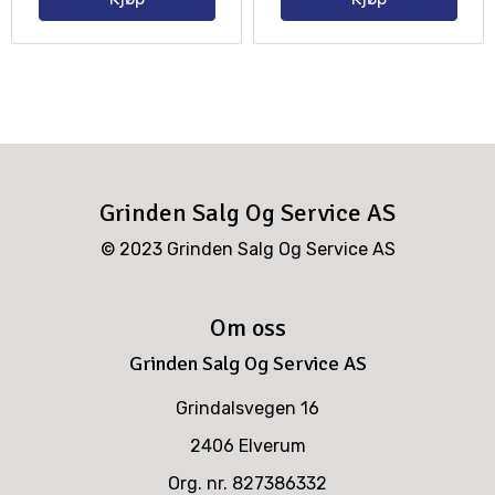
Grinden Salg Og Service AS
© 2023 Grinden Salg Og Service AS
Om oss
Grinden Salg Og Service AS
Grindalsvegen 16
2406 Elverum
Org. nr. 827386332