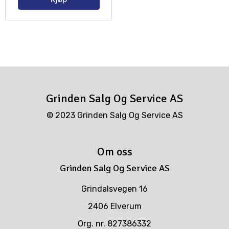
Grinden Salg Og Service AS
© 2023 Grinden Salg Og Service AS
Om oss
Grinden Salg Og Service AS
Grindalsvegen 16
2406 Elverum
Org. nr. 827386332