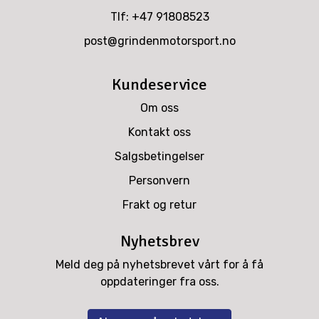
Tlf:
+47 91808523
post@grindenmotorsport.no
Kundeservice
Om oss
Kontakt oss
Salgsbetingelser
Personvern
Frakt og retur
Nyhetsbrev
Meld deg på nyhetsbrevet vårt for å få
oppdateringer fra oss.