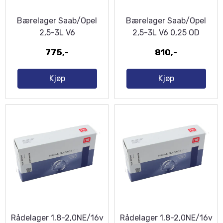
Bærelager Saab/Opel
Bærelager Saab/Opel
2,5-3L V6
2,5-3L V6 0,25 OD
775,-
810,-
Kjøp
Kjøp
Rådelager 1,8-2,0NE/16v
Rådelager 1,8-2,0NE/16v