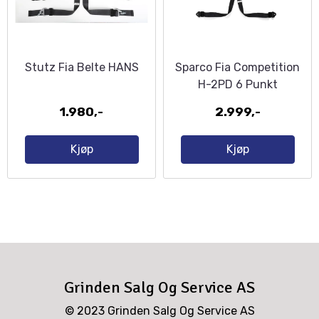
Stutz Fia Belte HANS
Sparco Fia Competition
H-2PD 6 Punkt
1.980,-
2.999,-
Kjøp
Kjøp
Grinden Salg Og Service AS
© 2023 Grinden Salg Og Service AS