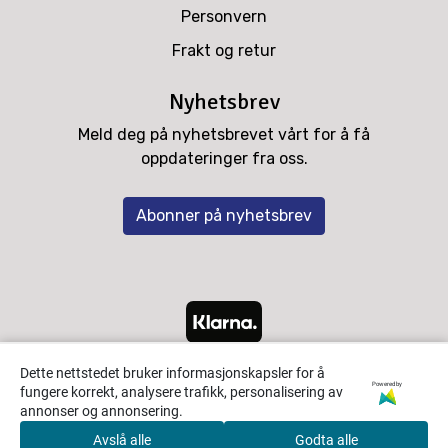
Personvern
Frakt og retur
Nyhetsbrev
Meld deg på nyhetsbrevet vårt for å få
oppdateringer fra oss.
Abonner på nyhetsbrev
Dette nettstedet bruker informasjonskapsler for å
Powered by
fungere korrekt, analysere trafikk, personalisering av
annonser og annonsering.
Avslå alle
Godta alle
0