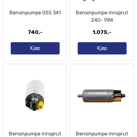
Bensinpumpe GSS 341
Bensinpumpe innsprut
240- 984
740,-
1.075,-
Kjøp
Kjøp
Bensinpumpe innsprut
Bensinpumpe innsprut