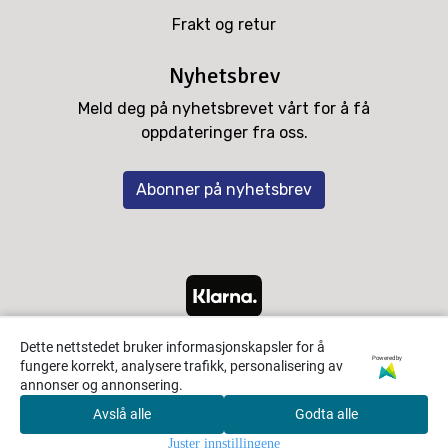
Frakt og retur
Nyhetsbrev
Meld deg på nyhetsbrevet vårt for å få
oppdateringer fra oss.
Abonner på nyhetsbrev
Dette nettstedet bruker informasjonskapsler for å
Powered by
fungere korrekt, analysere trafikk, personalisering av
annonser og annonsering.
Avslå alle
Godta alle
0
Juster innstillingene