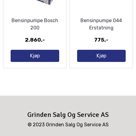
Bensinpumpe Bosch
Bensinpumpe 044
200
Erstatning
2.860,-
775,-
Kjøp
Kjøp
Grinden Salg Og Service AS
© 2023 Grinden Salg Og Service AS