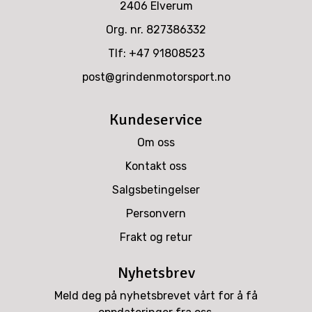
2406 Elverum
Org. nr. 827386332
Tlf:
+47 91808523
post@grindenmotorsport.no
Kundeservice
Om oss
Kontakt oss
Salgsbetingelser
Personvern
Frakt og retur
Nyhetsbrev
Meld deg på nyhetsbrevet vårt for å få