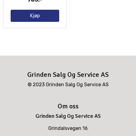
Kjøp
Grinden Salg Og Service AS
© 2023 Grinden Salg Og Service AS
Om oss
Grinden Salg Og Service AS
Grindalsvegen 16