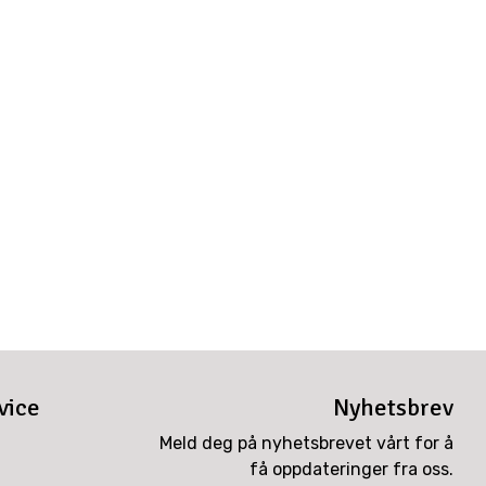
vice
Nyhetsbrev
Meld deg på nyhetsbrevet vårt for å
få oppdateringer fra oss.