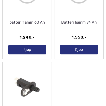
batteri fiamm 60 Ah
Batteri fiamm 74 Ah
1.240,-
1.550,-
Kjøp
Kjøp