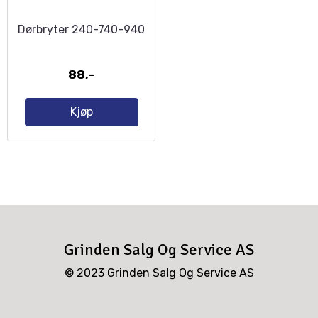
Dørbryter 240-740-940
88,-
Kjøp
Grinden Salg Og Service AS
© 2023 Grinden Salg Og Service AS